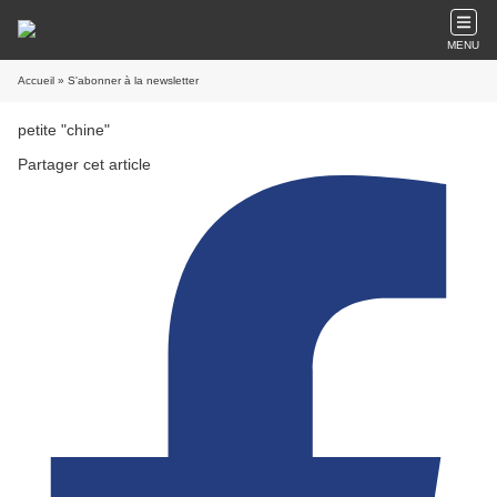
MENU
Accueil
» S'abonner à la newsletter
petite "chine"
Partager cet article