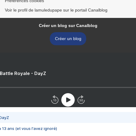
Préférences cookies
Voir le profil de lamuledupape sur le portail Canalblog
Créer un blog sur Canalblog
Créer un blog
 Battle Royale - DayZ
 DayZ
 a 13 ans (et vous l'avez ignoré)