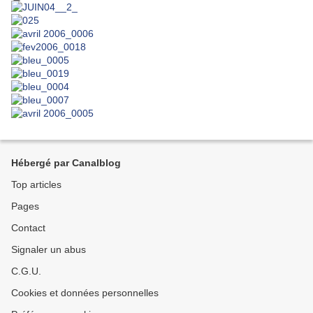
Hébergé par Canalblog
Top articles
Pages
Contact
Signaler un abus
C.G.U.
Cookies et données personnelles