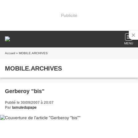
Publicité
MENU
Accueil
» MOBILE.ARCHIVES
MOBILE.ARCHIVES
Gerberoy "bis"
Publié le 30/09/2007 à 20:07
Par
lamuledupape