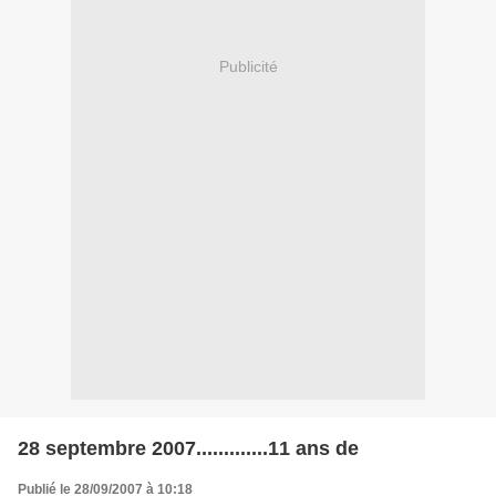
Publicité
28 septembre 2007.............11 ans de
Publié le 28/09/2007 à 10:18