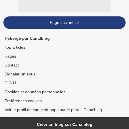
Page suivante >
Hébergé par Canalblog
Top articles
Pages
Contact
Signaler un abus
C.G.U.
Cookies et données personnelles
Préférences cookies
Voir le profil de lamuledupape sur le portail Canalblog
Créer un blog sur Canalblog