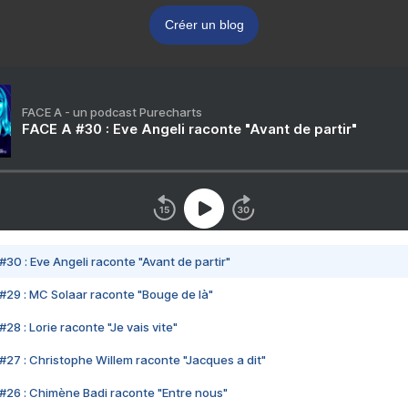
Créer un blog
FACE A - un podcast Purecharts
FACE A #30 : Eve Angeli raconte "Avant de partir"
#30 : Eve Angeli raconte "Avant de partir"
#29 : MC Solaar raconte "Bouge de là"
28 : Lorie raconte "Je vais vite"
#27 : Christophe Willem raconte "Jacques a dit"
#26 : Chimène Badi raconte "Entre nous"