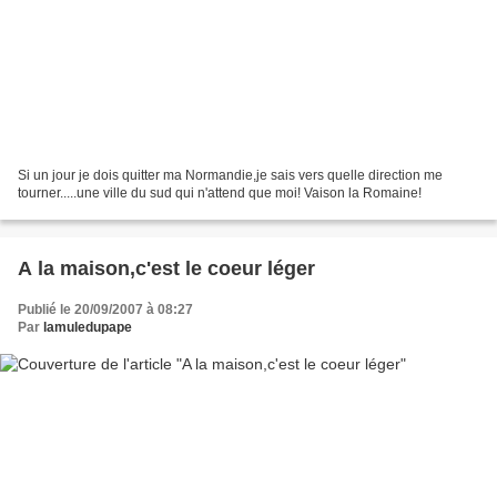
Si un jour je dois quitter ma Normandie,je sais vers quelle direction me
tourner.....une ville du sud qui n'attend que moi! Vaison la Romaine!
A la maison,c'est le coeur léger
Publié le 20/09/2007 à 08:27
Par
lamuledupape