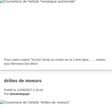
Pour copier copine "Viccha" photo au centre sur la 2 ème ligne..........exprès
pour Monsieur Gris Bleu!
drôles de moeurs
Publié le 11/09/2007 à 10:42
Par
lamuledupape