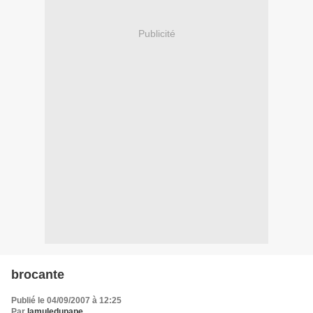
Publicité
brocante
Publié le 04/09/2007 à 12:25
Par
lamuledupape