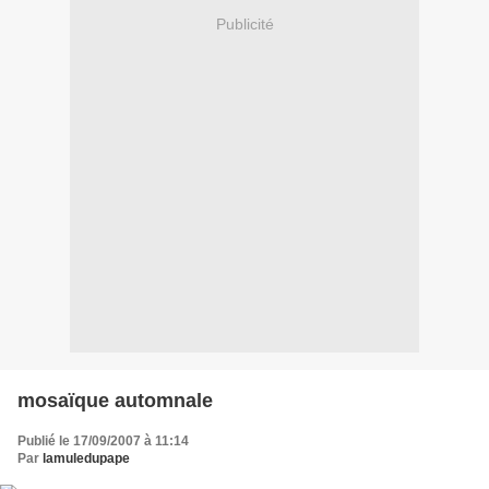
Publicité
mosaïque automnale
Publié le 17/09/2007 à 11:14
Par
lamuledupape