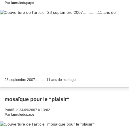
Par
lamuledupape
28 septembre 2007.............11 ans de mariage.....
mosaïque pour le "plaisir"
Publié le 24/09/2007 à 13:02
Par
lamuledupape