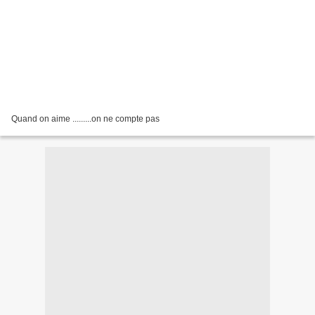
Quand on aime .........on ne compte pas