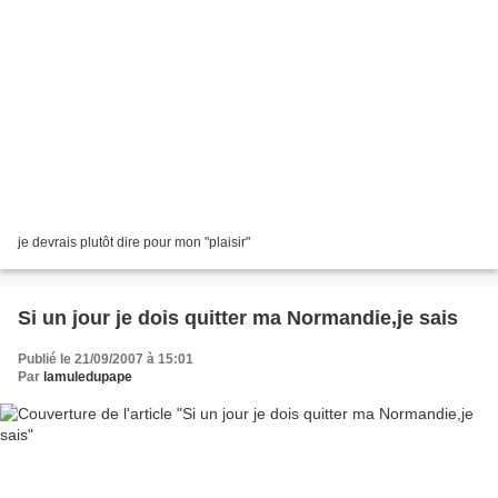
je devrais plutôt dire pour mon "plaisir"
Si un jour je dois quitter ma Normandie,je sais
Publié le 21/09/2007 à 15:01
Par
lamuledupape