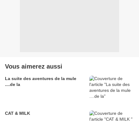
Vous aimerez aussi
La suite des aventures de la mule
....de la
CAT & MILK