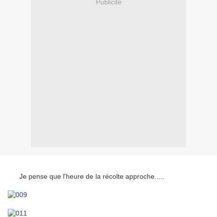
Publicité
Je pense que l'heure de la récolte approche.....