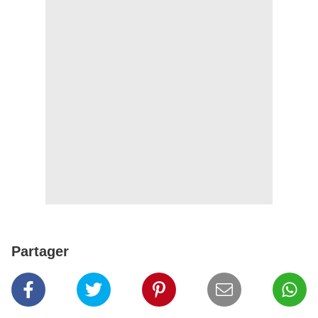
Partager