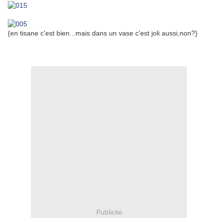
{en tisane c'est bien...mais dans un vase c'est joli aussi,non?}
Publicité