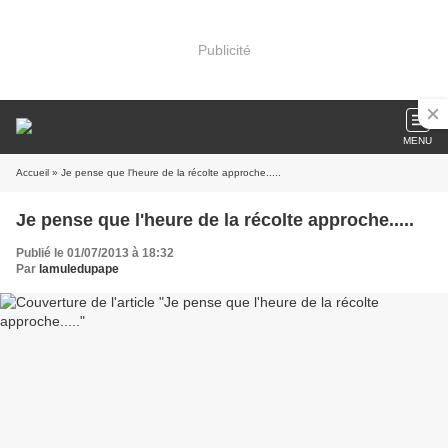
Publicité
MENU
Accueil
» Je pense que l'heure de la récolte approche.....
Je pense que l'heure de la récolte approche.....
Publié le 01/07/2013 à 18:32
Par
lamuledupape