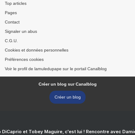
Top articles
Pages
Contact
Signaler un abus
C.G.U.
Cookies et données personnelles
Préférences cookies
Voir le profil de lamuledupape sur le portail Canalblog
Créer un blog sur Canalblog
Créer un blog
 DiCaprio et Tobey Maguire, c'est lui ! Rencontre avec Dam