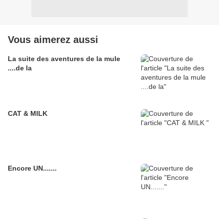
Vous aimerez aussi
La suite des aventures de la mule
....de la
CAT & MILK
Encore UN.......