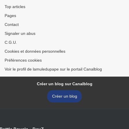
Top articles
Pages
Contact
Signaler un abus
C.G.U.
Cookies et données personnelles
Préférences cookies
Voir le profil de lamuledupape sur le portail Canalblog
Créer un blog sur Canalblog
Créer un blog