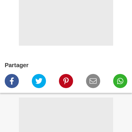
Partager